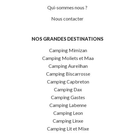
Qui-sommes nous ?
Nous contacter
NOS GRANDES DESTINATIONS
Camping Mimizan
Camping Moliets et Maa
Camping Aureilhan
Camping Biscarrosse
Camping Capbreton
Camping Dax
Camping Gastes
Camping Labenne
Camping Leon
Camping Linxe
Camping Lit et Mixe