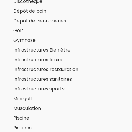
Discothèque
Dépôt de pain
Dépôt de viennoiseries
Golf
Gymnase
Infrastructures Bien être
Infrastructures loisirs
Infrastructures restauration
Infrastructures sanitaires
Infrastructures sports
Mini golf
Musculation
Piscine
Piscines