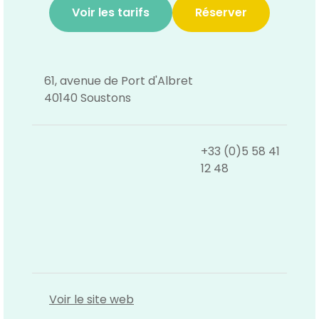
Voir les tarifs
Réserver
61, avenue de Port d'Albret
40140 Soustons
+33 (0)5 58 41
12 48
Voir le site web