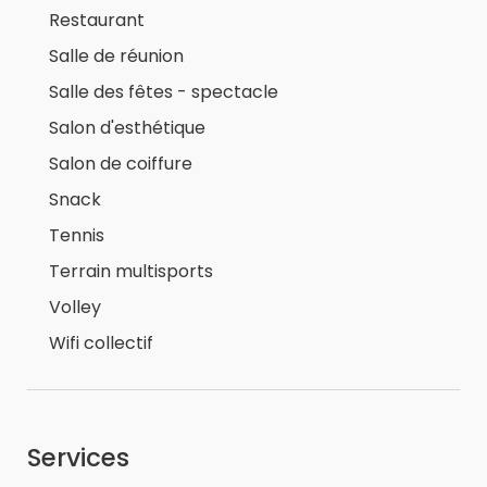
Restaurant
Salle de réunion
Salle des fêtes - spectacle
Salon d'esthétique
Salon de coiffure
Snack
Tennis
Terrain multisports
Volley
Wifi collectif
Services