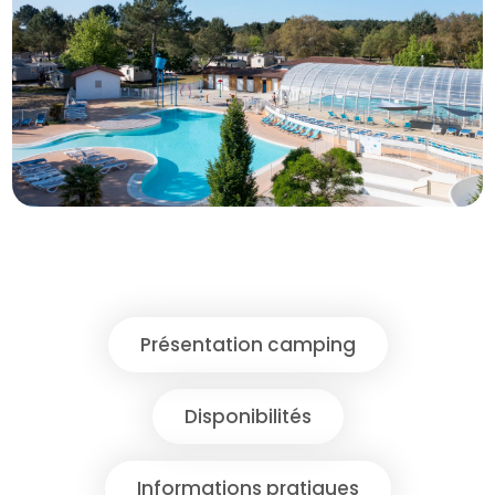
Présentation camping
Disponibilités
Informations pratiques