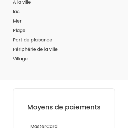
A la ville
lac
Mer
Plage
Port de plaisance
Périphérie de la ville
Village
Moyens de paiements
MasterCard