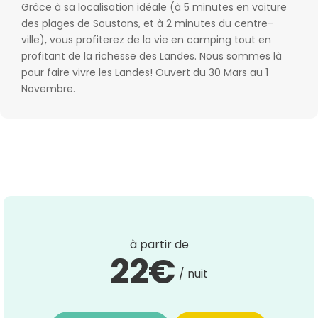
Grâce à sa localisation idéale (à 5 minutes en voiture
des plages de Soustons, et à 2 minutes du centre-
ville), vous profiterez de la vie en camping tout en
profitant de la richesse des Landes. Nous sommes là
pour faire vivre les Landes! Ouvert du 30 Mars au 1
Novembre.
à partir de
22€
/ nuit