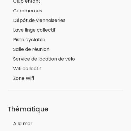
Club enfant
Commerces
Dépôt de viennoiseries
Lave linge collectif
Piste cyclable
Salle de réunion
Service de location de vélo
Wifi collectif
Zone Wifi
Thématique
A la mer