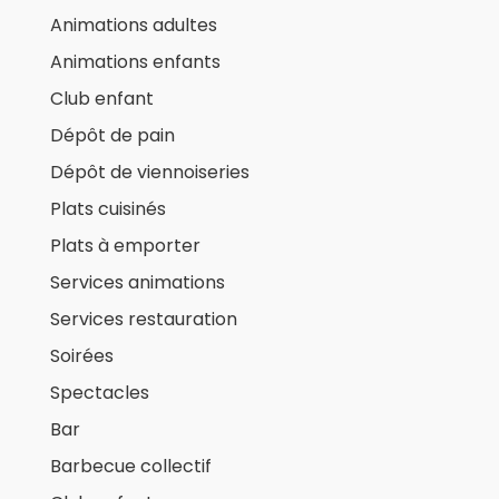
Animations adultes
Animations enfants
Club enfant
Dépôt de pain
Dépôt de viennoiseries
Plats cuisinés
Plats à emporter
Services animations
Services restauration
Soirées
Spectacles
Bar
Barbecue collectif