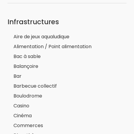
Infrastructures
Aire de jeux aqualudique
Alimentation / Point alimentation
Bac à sable
Balançoire
Bar
Barbecue collectif
Boulodrome
Casino
Cinéma
Commerces