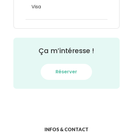
Visa
Ça m’intéresse !
Réserver
INFOS & CONTACT