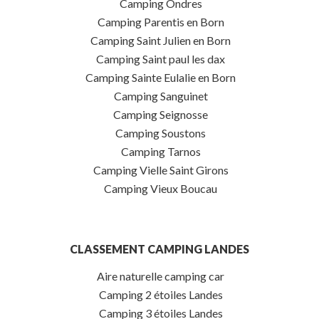
Camping Ondres
Camping Parentis en Born
Camping Saint Julien en Born
Camping Saint paul les dax
Camping Sainte Eulalie en Born
Camping Sanguinet
Camping Seignosse
Camping Soustons
Camping Tarnos
Camping Vielle Saint Girons
Camping Vieux Boucau
CLASSEMENT CAMPING LANDES
Aire naturelle camping car
Camping 2 étoiles Landes
Camping 3 étoiles Landes