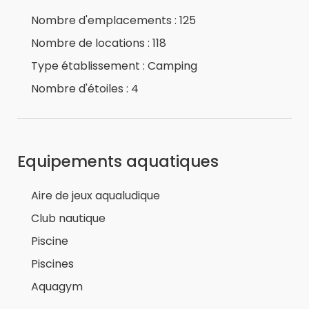
Nombre d'emplacements : 125
Nombre de locations : 118
Type établissement : Camping
Nombre d'étoiles : 4
Equipements aquatiques
Aire de jeux aqualudique
Club nautique
Piscine
Piscines
Aquagym