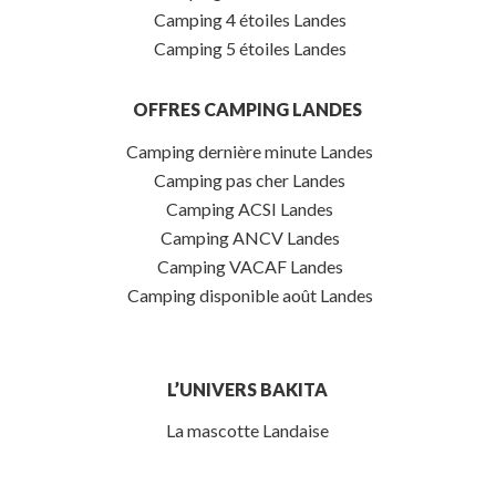
Camping 4 étoiles Landes
Camping 5 étoiles Landes
OFFRES CAMPING LANDES
Camping dernière minute Landes
Camping pas cher Landes
Camping ACSI Landes
Camping ANCV Landes
Camping VACAF Landes
Camping disponible août Landes
L’UNIVERS BAKITA
La mascotte Landaise