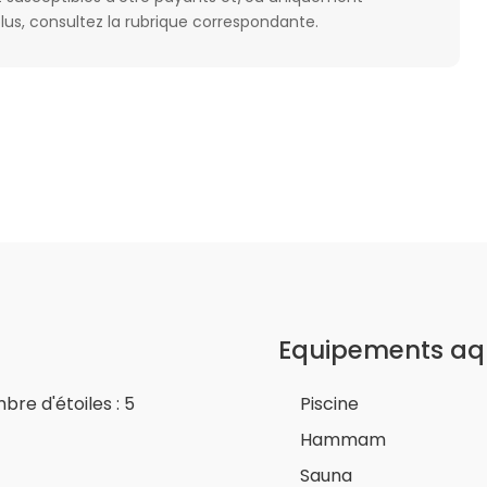
plus, consultez la rubrique correspondante.
Equipements aq
bre d'étoiles : 5
Piscine
Hammam
Sauna