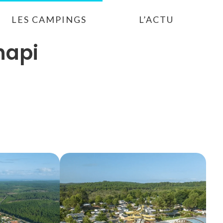
LES CAMPINGS
L’ACTU
hapi