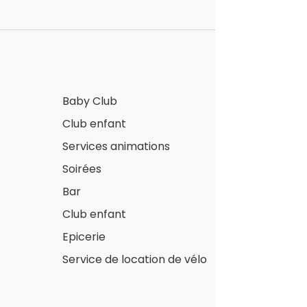
Baby Club
Club enfant
Services animations
Soirées
Bar
Club enfant
Epicerie
Service de location de vélo