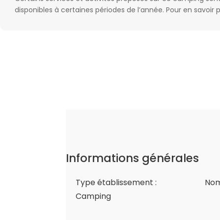
disponibles à certaines périodes de l’année. Pour en savoir 
Informations générales
Type établissement :
Nom
Camping