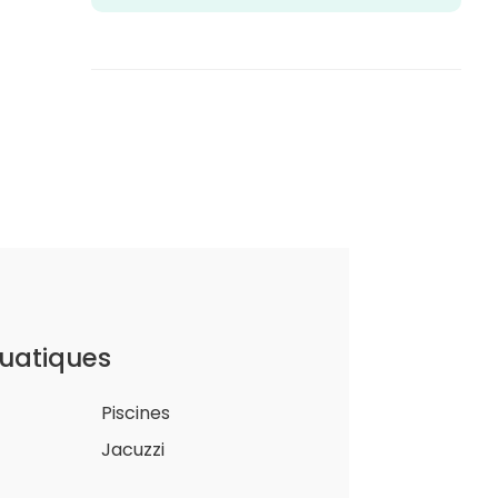
uatiques
Piscines
Jacuzzi