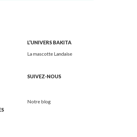
L’UNIVERS BAKITA
La mascotte Landaise
SUIVEZ-NOUS
Notre blog
ES