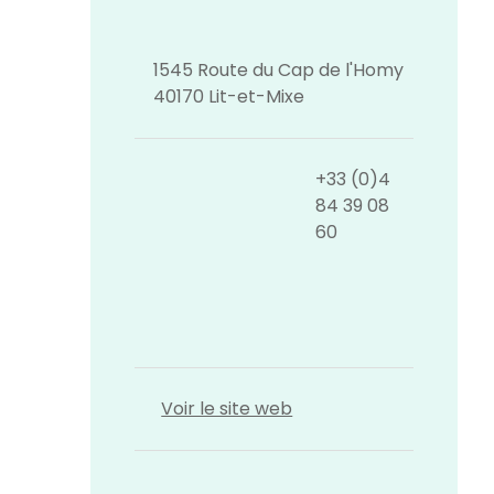
1545 Route du Cap de l'Homy
40170 Lit-et-Mixe
+33 (0)4
84 39 08
60
Voir le site web