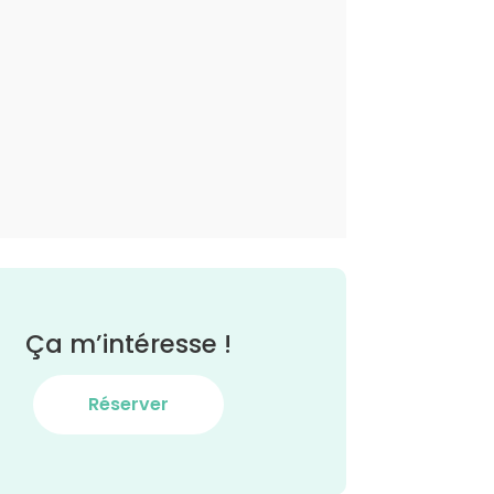
Ça m’intéresse !
Réserver