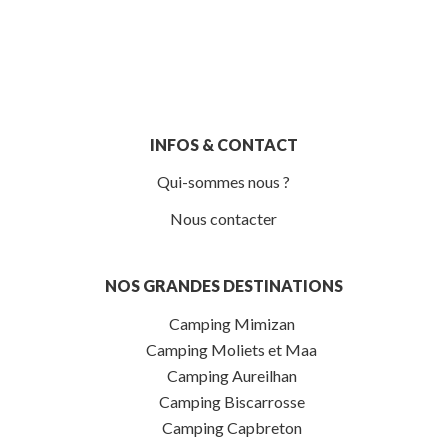
INFOS & CONTACT
Qui-sommes nous ?
Nous contacter
NOS GRANDES DESTINATIONS
Camping Mimizan
Camping Moliets et Maa
Camping Aureilhan
Camping Biscarrosse
Camping Capbreton