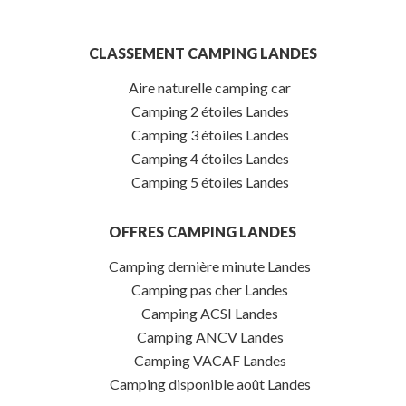
CLASSEMENT CAMPING LANDES
Aire naturelle camping car
Camping 2 étoiles Landes
Camping 3 étoiles Landes
Camping 4 étoiles Landes
Camping 5 étoiles Landes
OFFRES CAMPING LANDES
Camping dernière minute Landes
Camping pas cher Landes
Camping ACSI Landes
Camping ANCV Landes
Camping VACAF Landes
Camping disponible août Landes