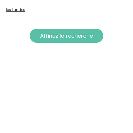
les Landes
Affinez la recherche