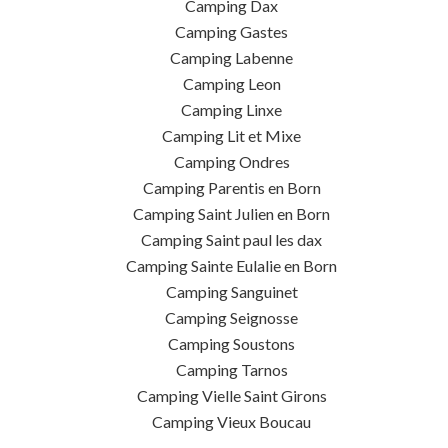
Camping Dax
Camping Gastes
Camping Labenne
Camping Leon
Camping Linxe
Camping Lit et Mixe
Camping Ondres
Camping Parentis en Born
Camping Saint Julien en Born
Camping Saint paul les dax
Camping Sainte Eulalie en Born
Camping Sanguinet
Camping Seignosse
Camping Soustons
Camping Tarnos
Camping Vielle Saint Girons
Camping Vieux Boucau