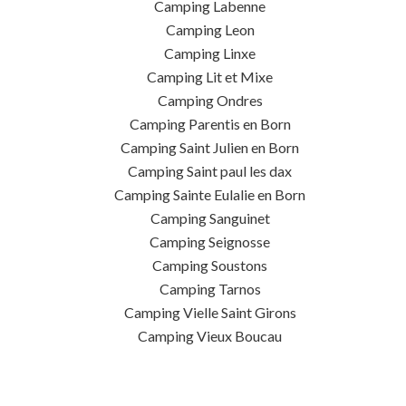
Camping Labenne
Camping Leon
Camping Linxe
Camping Lit et Mixe
Camping Ondres
Camping Parentis en Born
Camping Saint Julien en Born
Camping Saint paul les dax
Camping Sainte Eulalie en Born
Camping Sanguinet
Camping Seignosse
Camping Soustons
Camping Tarnos
Camping Vielle Saint Girons
Camping Vieux Boucau