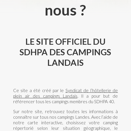
nous ?
LE SITE OFFICIEL DU
SDHPA DES CAMPINGS
LANDAIS
Ce site a été créé par le
Syndicat de l’hôtellerie de
plein air des campings Landais
. Il a pour but de
référencer tous les campings membres du SDHPA 40.
Sur notre site, retrouvez toutes les informations à
connaître sur tous nos campings Landes. Avec l’aide de
notre carte interactive, choisissez votre camping
répertorié selon leur situation géographique, le