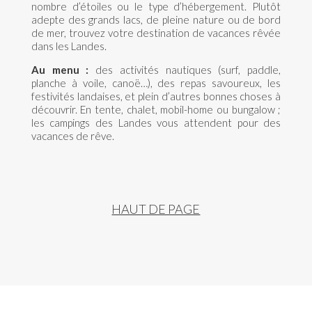
nombre d’étoiles ou le type d’hébergement. Plutôt
adepte des grands lacs, de pleine nature ou de bord
de mer, trouvez votre destination de vacances rêvée
dans les Landes.
Au menu :
des activités nautiques (surf, paddle,
planche à voile, canoë…), des repas savoureux, les
festivités landaises, et plein d’autres bonnes choses à
découvrir. En tente, chalet, mobil-home ou bungalow ;
les campings des Landes vous attendent pour des
vacances de rêve.
HAUT DE PAGE