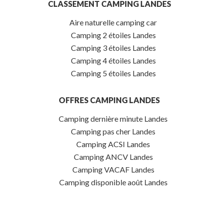
CLASSEMENT CAMPING LANDES
Aire naturelle camping car
Camping 2 étoiles Landes
Camping 3 étoiles Landes
Camping 4 étoiles Landes
Camping 5 étoiles Landes
OFFRES CAMPING LANDES
Camping dernière minute Landes
Camping pas cher Landes
Camping ACSI Landes
Camping ANCV Landes
Camping VACAF Landes
Camping disponible août Landes