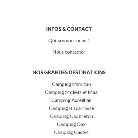
INFOS & CONTACT
Qui-sommes nous ?
Nous contacter
NOS GRANDES DESTINATIONS
Camping Mimizan
Camping Moliets et Maa
Camping Aureilhan
Camping Biscarrosse
Camping Capbreton
Camping Dax
Camping Gastes